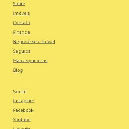
Sobre
Imóveis
Contato
Financie
Negocie seu Imóvel
Seguros
Marcas parceiras
Blog
Social
Instagram
Facebook
Youtube