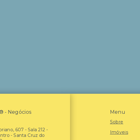
- Negócios
Menu
Sobre
riano, 607 - Sala 212 -
Imóveis
entro - Santa Cruz do