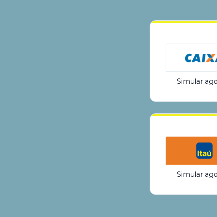
Simular ago
Simular ago