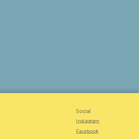
Social
Instagram
Facebook