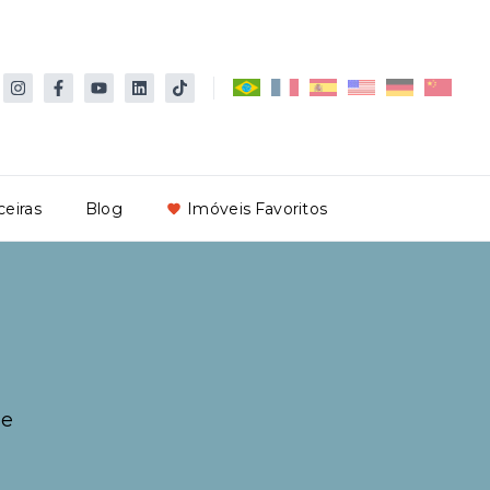
ceiras
Blog
Imóveis Favoritos
de