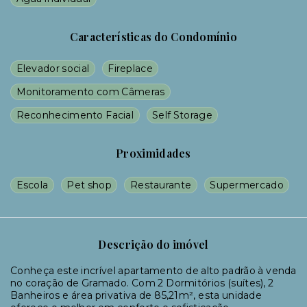
Características do Condomínio
Elevador social
Fireplace
Monitoramento com Câmeras
Reconhecimento Facial
Self Storage
Proximidades
Escola
Pet shop
Restaurante
Supermercado
Descrição do imóvel
Conheça este incrível apartamento de alto padrão à venda
no coração de Gramado. Com 2 Dormitórios (suítes), 2
Banheiros e área privativa de 85,21m², esta unidade