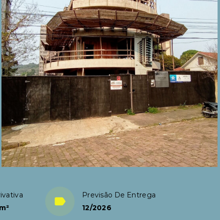
ivativa
Previsão De Entrega
 m²
12/2026