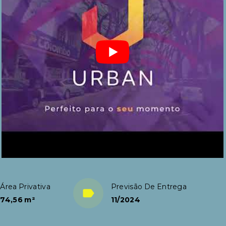
Área Privativa
Previsão De Entrega
74,56 m²
11/2024