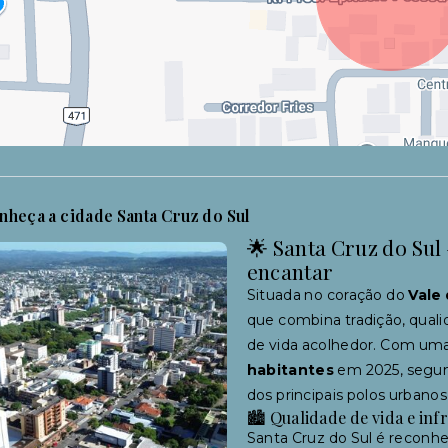
nheça a cidade Santa Cruz do Sul
🌟 Santa Cruz do Sul 
encantar
Situada no coração do
Vale
que combina tradição, quali
de vida acolhedor. Com um
habitantes
em 2025, segun
dos principais polos urbanos
🏙 Qualidade de vida e inf
Santa Cruz do Sul é reconhe