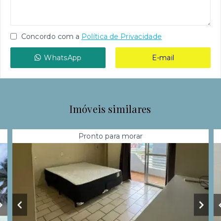
Concordo com a
Política de Privacidade
WhatsApp
E-mail
Imóveis similares
Pronto para morar