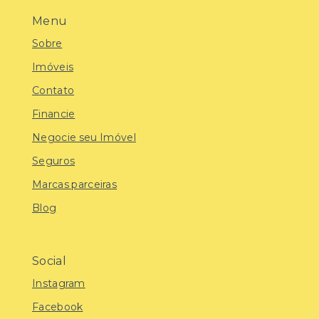
Menu
Sobre
Imóveis
Contato
Financie
Negocie seu Imóvel
Seguros
Marcas parceiras
Blog
Social
Instagram
Facebook