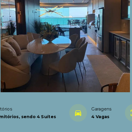
tórios
Garagens
mitórios, sendo 4 Suítes
4 Vagas