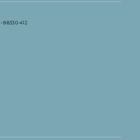
- 88330-412