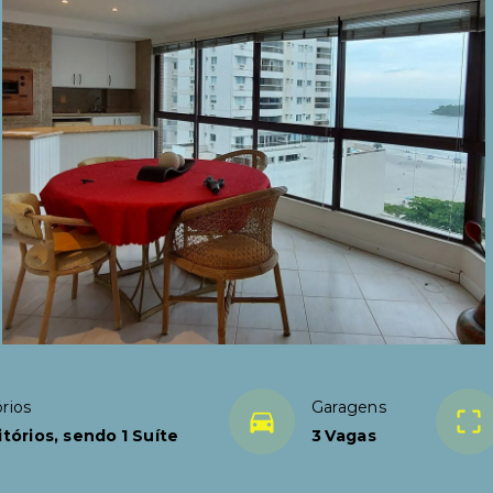
rios
Garagens
tórios, sendo 1 Suíte
3 Vagas