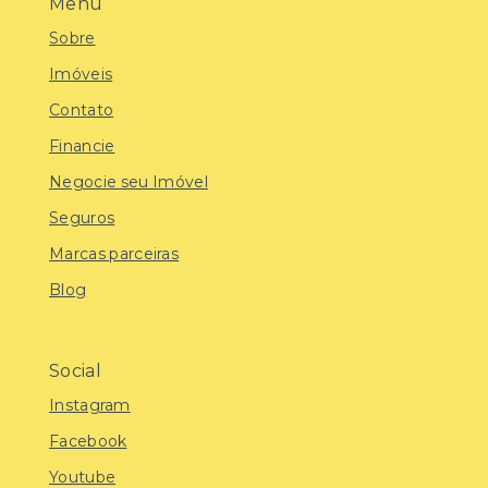
Menu
Sobre
Imóveis
Contato
Financie
Negocie seu Imóvel
Seguros
Marcas parceiras
Blog
Social
Instagram
Facebook
Youtube