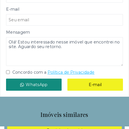
E-mail
Mensagem
Concordo com a
Política de Privacidade
WhatsApp
E-mail
Imóveis similares