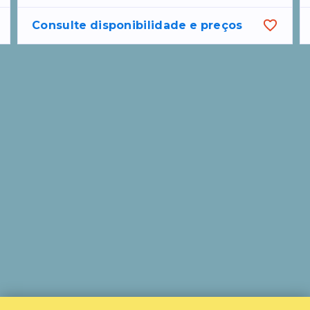
Consulte disponibilidade e preços