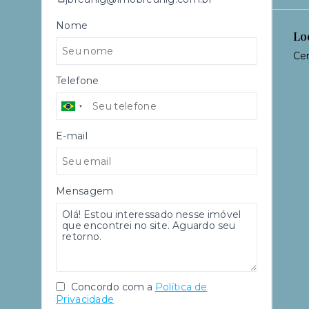
Nome
Lo
Ce
Telefone
E-mail
Mensagem
Concordo com a
Política de
Privacidade