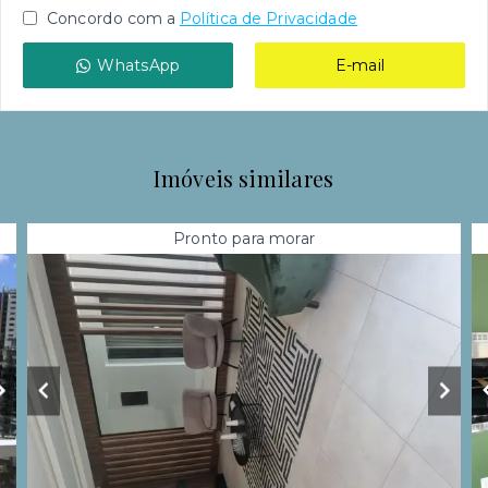
Concordo com a
Política de Privacidade
WhatsApp
E-mail
Imóveis similares
Pronto para morar