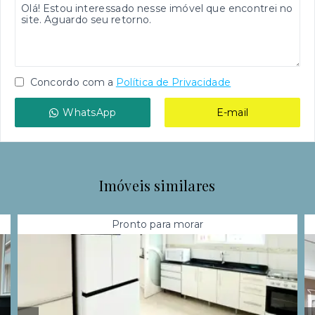
Concordo com a
Política de Privacidade
WhatsApp
E-mail
Imóveis similares
Pronto para morar