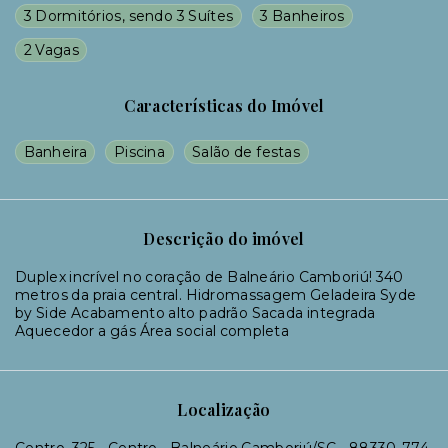
3 Dormitórios, sendo 3 Suítes
3 Banheiros
2 Vagas
Características do Imóvel
Banheira
Piscina
Salão de festas
Descrição do imóvel
Duplex incrível no coração de Balneário Camboriú! 340
metros da praia central. Hidromassagem Geladeira Syde
by Side Acabamento alto padrão Sacada integrada
Aquecedor a gás Área social completa
Localização