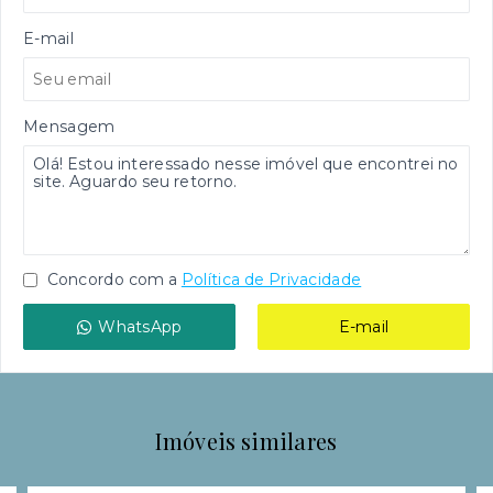
E-mail
Mensagem
Concordo com a
Política de Privacidade
WhatsApp
E-mail
Imóveis similares