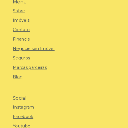
Menu
Sobre
Imóveis
Contato
Financie
Negocie seu Imóvel
Seguros
Marcas parceiras
Blog
Social
Instagram
Facebook
Youtube