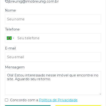
jbreunig@imobreunig.com.br
Nome
Telefone
E-mail
Mensagem
Concordo com a
Política de Privacidade