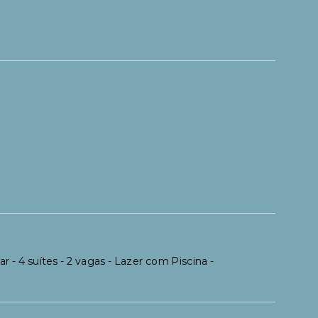
 - 4 suítes - 2 vagas - Lazer com Piscina -