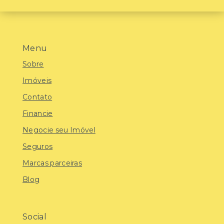
Menu
Sobre
Imóveis
Contato
Financie
Negocie seu Imóvel
Seguros
Marcas parceiras
Blog
Social