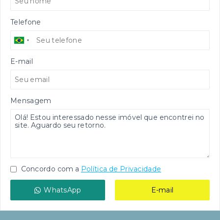
Telefone
E-mail
Mensagem
Concordo com a
Política de Privacidade
WhatsApp
E-mail