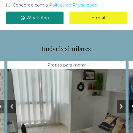
Concordo com a
Política de Privacidade
WhatsApp
E-mail
Imóveis similares
Pronto para morar