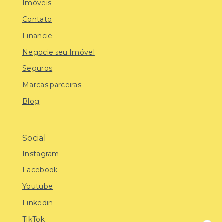
Imóveis
Contato
Financie
Negocie seu Imóvel
Seguros
Marcas parceiras
Blog
Social
Instagram
Facebook
Youtube
Linkedin
TikTok