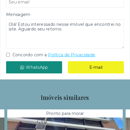
Mensagem
Concordo com a
Política de Privacidade
WhatsApp
E-mail
Imóveis similares
Pronto para morar