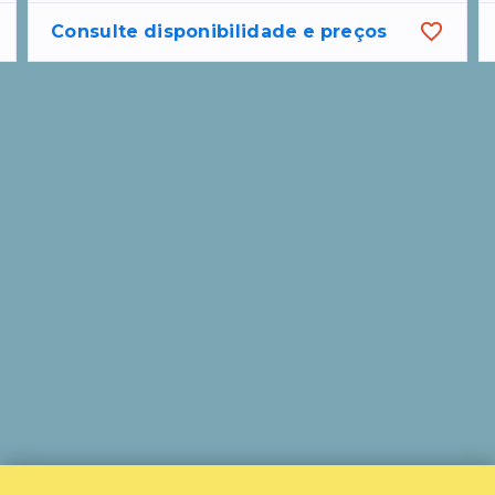
Consulte disponibilidade e preços