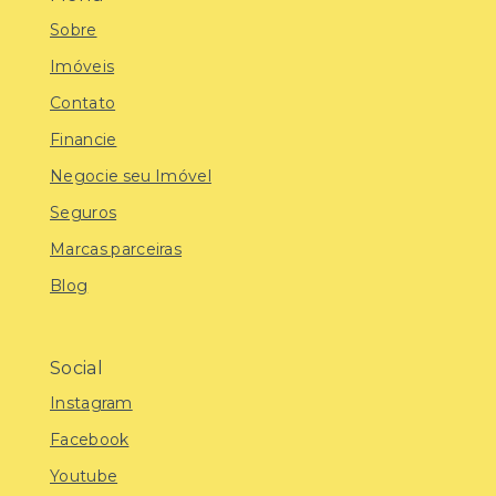
Sobre
Imóveis
Contato
Financie
Negocie seu Imóvel
Seguros
Marcas parceiras
Blog
Social
Instagram
Facebook
Youtube