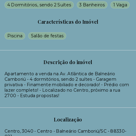
4 Dormitórios, sendo 2 Suítes
3 Banheiros
1 Vaga
Características do Imóvel
Piscina
Salão de festas
Descrição do imóvel
Apartamento a venda na Av. Atlântica de Balneário
Camboriú - 4 dormitórios, sendo 2 suítes - Garagem
privativa - Finamente mobiliado e decorado! - Prédio com
lazer completo! - Localizado no Centro, próximo a rua
2700 - Estuda propostas!
Localização
Centro, 3040 - Centro - Balneário Camboriú/SC
- 88330-