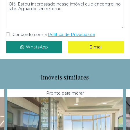
Concordo com a
Política de Privacidade
WhatsApp
E-mail
Imóveis similares
Pronto para morar