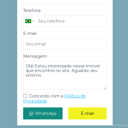
Telefone
E-mail
Mensagem
Concordo com a
Política de
Privacidade
WhatsApp
E-mail