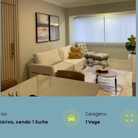
ios
Garagens
órios, sendo 1 Suíte
1 Vaga