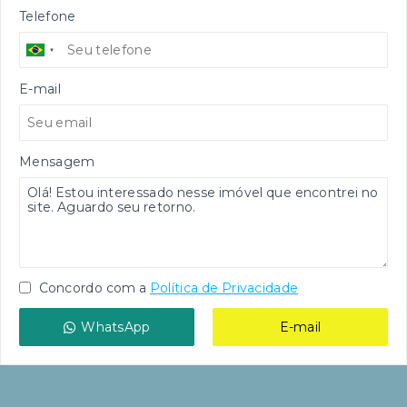
Telefone
E-mail
Mensagem
Concordo com a
Política de Privacidade
WhatsApp
E-mail