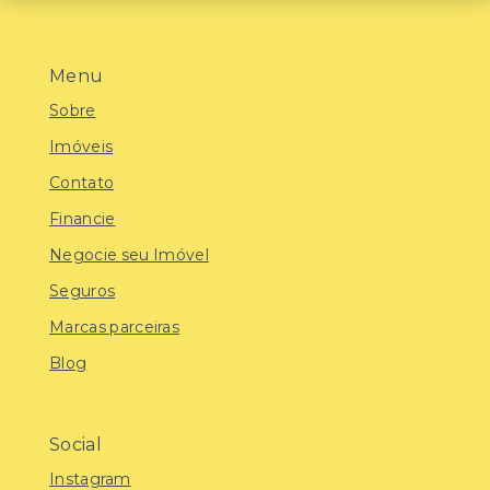
Menu
Sobre
Imóveis
Contato
Financie
Negocie seu Imóvel
Seguros
Marcas parceiras
Blog
Social
Instagram