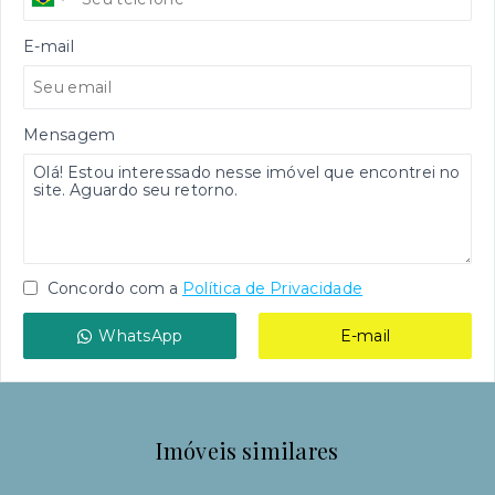
E-mail
Mensagem
Concordo com a
Política de Privacidade
WhatsApp
E-mail
Imóveis similares