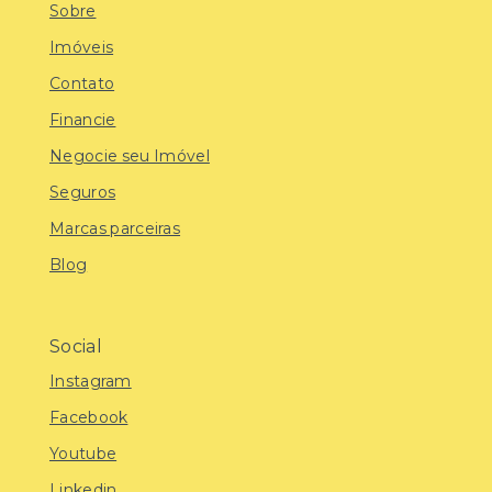
Sobre
Imóveis
Contato
Financie
Negocie seu Imóvel
Seguros
Marcas parceiras
Blog
Social
Instagram
Facebook
Youtube
Linkedin