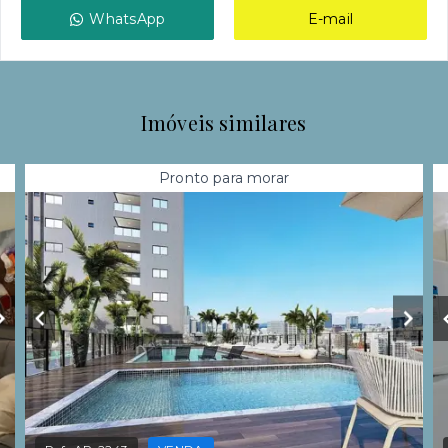
WhatsApp
E-mail
Imóveis similares
Pronto para morar