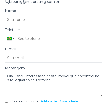
jbreunig@imobreunig.com.br
Nome
Telefone
E-mail
Mensagem
Concordo com a
Política de Privacidade