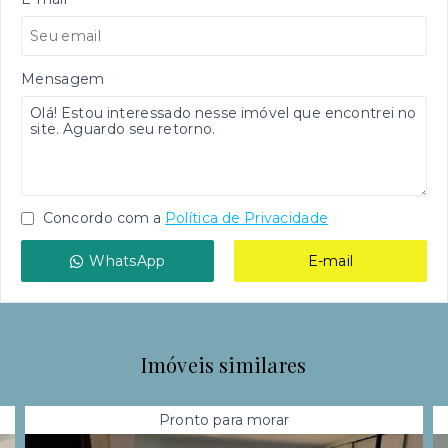
Mensagem
Concordo com a
Política de Privacidade
WhatsApp
E-mail
Imóveis similares
Pronto para morar