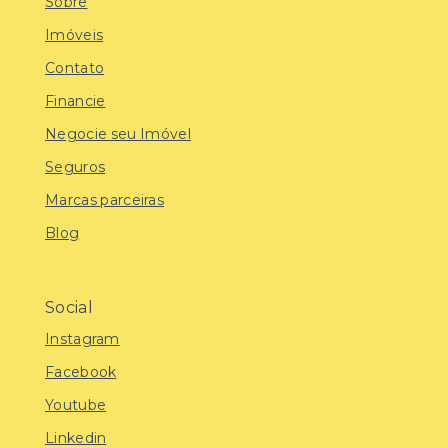
Sobre
Imóveis
Contato
Financie
Negocie seu Imóvel
Seguros
Marcas parceiras
Blog
Social
Instagram
Facebook
Youtube
Linkedin