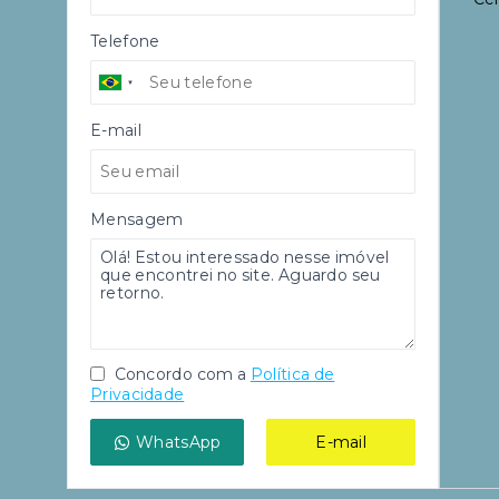
Telefone
E-mail
Mensagem
Concordo com a
Política de
Privacidade
WhatsApp
E-mail