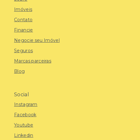
Imóveis
Contato
Financie
Negocie seu Imóvel
Seguros
Marcas parceiras
Blog
Social
Instagram
Facebook
Youtube
Linkedin