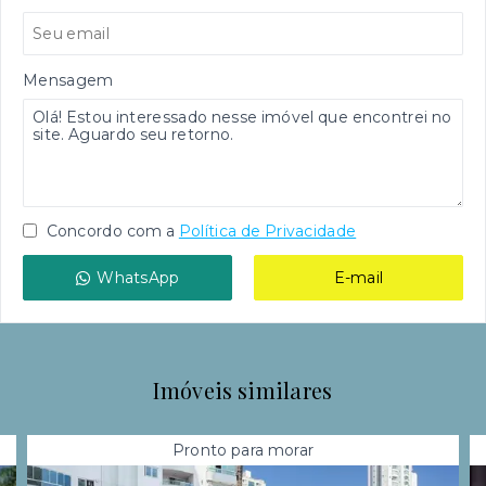
Mensagem
Concordo com a
Política de Privacidade
WhatsApp
E-mail
Imóveis similares
Pronto para morar