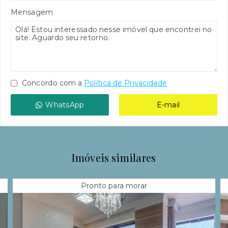
Mensagem
Concordo com a
Política de Privacidade
WhatsApp
E-mail
Imóveis similares
Pronto para morar