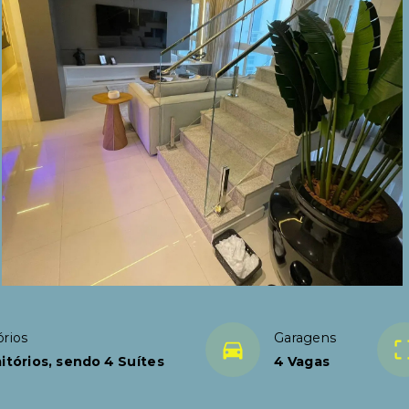
rios
Garagens
itórios, sendo 4 Suítes
4 Vagas