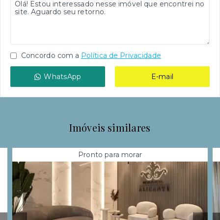
Concordo com a
Política de Privacidade
WhatsApp
E-mail
Imóveis similares
Pronto para morar