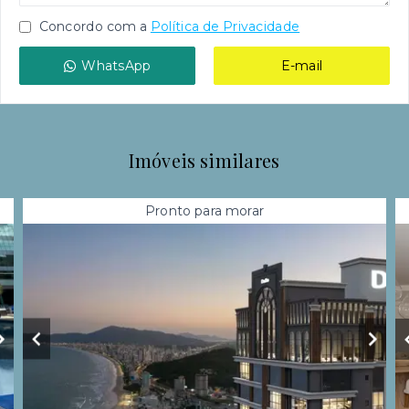
Concordo com a
Política de Privacidade
WhatsApp
E-mail
Imóveis similares
Pronto para morar