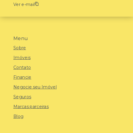
Ver e-mail
Menu
Sobre
Imóveis
Contato
Financie
Negocie seu Imóvel
Seguros
Marcas parceiras
Blog