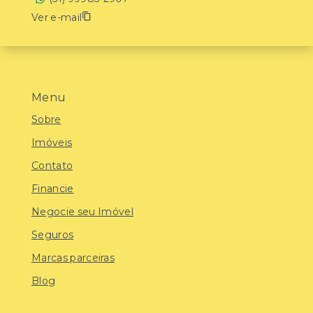
Ver e-mail
Menu
Sobre
Imóveis
Contato
Financie
Negocie seu Imóvel
Seguros
Marcas parceiras
Blog