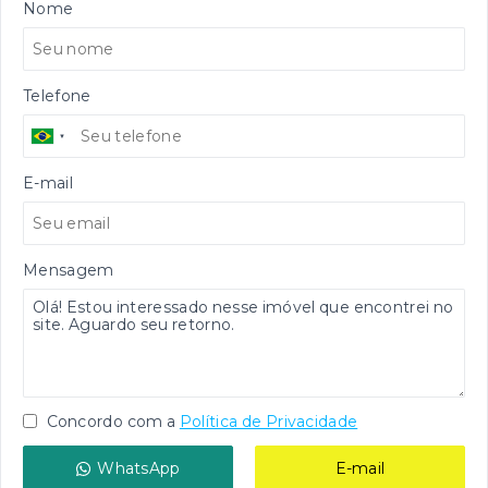
Nome
Telefone
E-mail
Mensagem
Concordo com a
Política de Privacidade
WhatsApp
E-mail