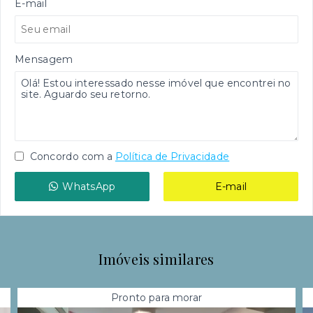
E-mail
Mensagem
Concordo com a
Política de Privacidade
WhatsApp
E-mail
Imóveis similares
Pronto para morar