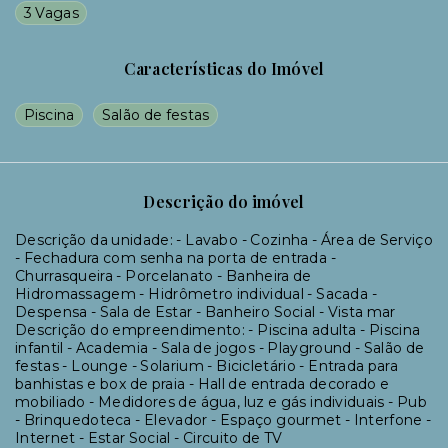
3 Vagas
Características do Imóvel
Piscina
Salão de festas
Descrição do imóvel
Descrição da unidade: - Lavabo - Cozinha - Área de Serviço
- Fechadura com senha na porta de entrada -
Churrasqueira - Porcelanato - Banheira de
Hidromassagem - Hidrômetro individual - Sacada -
Despensa - Sala de Estar - Banheiro Social - Vista mar
Descrição do empreendimento: - Piscina adulta - Piscina
infantil - Academia - Sala de jogos - Playground - Salão de
festas - Lounge - Solarium - Bicicletário - Entrada para
banhistas e box de praia - Hall de entrada decorado e
mobiliado - Medidores de água, luz e gás individuais - Pub
- Brinquedoteca - Elevador - Espaço gourmet - Interfone -
Internet - Estar Social - Circuito de TV