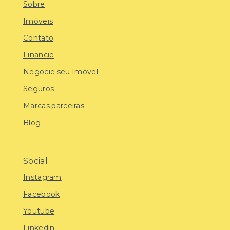
Sobre
Imóveis
Contato
Financie
Negocie seu Imóvel
Seguros
Marcas parceiras
Blog
Social
Instagram
Facebook
Youtube
Linkedin