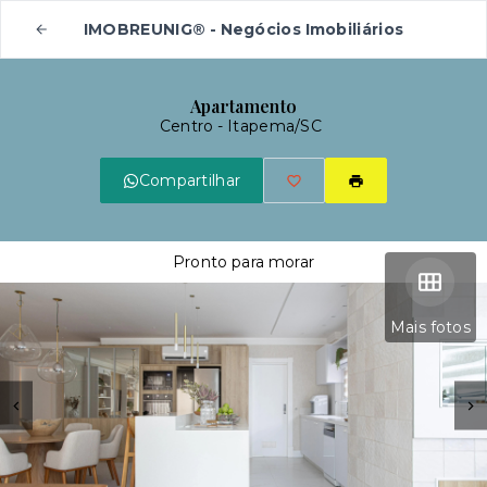
IMOBREUNIG® - Negócios Imobiliários
Apartamento
Centro - Itapema/SC
Compartilhar
Pronto para morar
Mais fotos