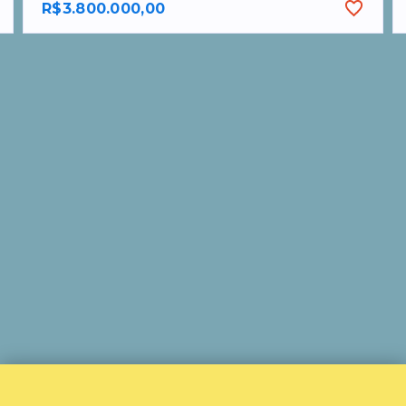
R$3.800.000,00