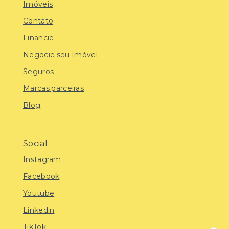
Imóveis
Contato
Financie
Negocie seu Imóvel
Seguros
Marcas parceiras
Blog
Social
Instagram
Facebook
Youtube
Linkedin
TikTok