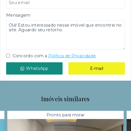
Mensagem
Concordo com a
Política de Privacidade
WhatsApp
E-mail
Imóveis similares
Pronto para morar