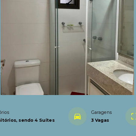
rios
Garagens
itórios, sendo 4 Suítes
3 Vagas