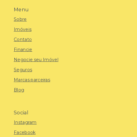
Menu
Sobre
Imóveis
Contato
Financie
Negocie seu Imóvel
Seguros
Marcas parceiras
Blog
Social
Instagram
Facebook