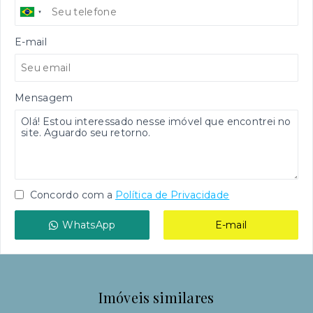
E-mail
Mensagem
Concordo com a
Política de Privacidade
WhatsApp
E-mail
Imóveis similares