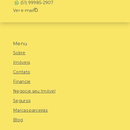
(51) 99985-2907
Ver e-mail
Menu
Sobre
Imóveis
Contato
Financie
Negocie seu Imóvel
Seguros
Marcas parceiras
Blog