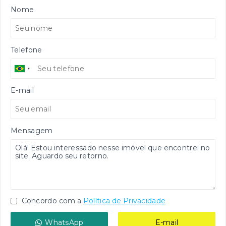
Nome
Telefone
E-mail
Mensagem
Concordo com a
Política de Privacidade
WhatsApp
E-mail