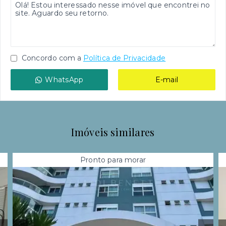
Concordo com a
Política de Privacidade
WhatsApp
E-mail
Imóveis similares
Pronto para morar