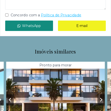
Concordo com a
Política de Privacidade
WhatsApp
E-mail
Imóveis similares
Pronto para morar