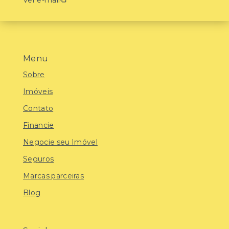
Menu
Sobre
Imóveis
Contato
Financie
Negocie seu Imóvel
Seguros
Marcas parceiras
Blog