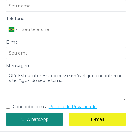
Telefone
E-mail
Mensagem
Concordo com a
Política de Privacidade
WhatsApp
E-mail