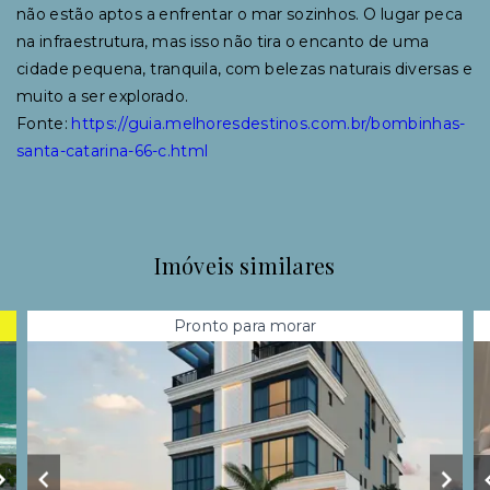
não estão aptos a enfrentar o mar sozinhos. O lugar peca
na infraestrutura, mas isso não tira o encanto de uma
cidade pequena, tranquila, com belezas naturais diversas e
muito a ser explorado.
Fonte:
https://guia.melhoresdestinos.com.br/bombinhas-
santa-catarina-66-c.html
Imóveis similares
Pronto para morar