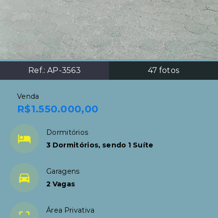
Ref.:
AP-3563
47
fotos
Venda
R$1.550.000,00
Dormitórios
3 Dormitórios, sendo 1 Suíte
Garagens
2 Vagas
Área Privativa