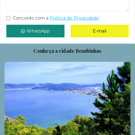
Concordo com a
Política de Privacidade
WhatsApp
E-mail
Conheça a cidade Bombinhas