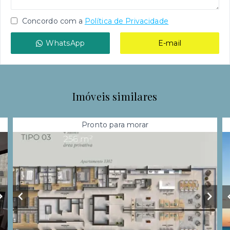
Concordo com a
Política de Privacidade
WhatsApp
E-mail
Imóveis similares
Pronto para morar