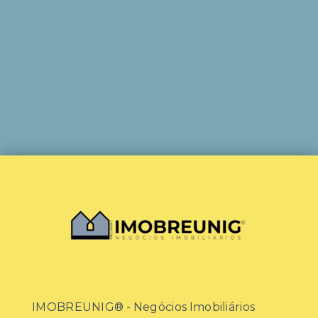
IMOBREUNIG® - Negócios Imobiliários