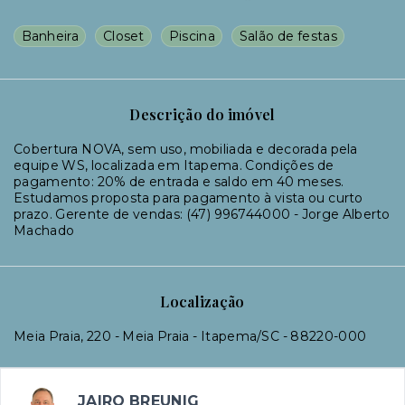
Banheira
Closet
Piscina
Salão de festas
Descrição do imóvel
Cobertura NOVA, sem uso, mobiliada e decorada pela
equipe WS, localizada em Itapema. Condições de
pagamento: 20% de entrada e saldo em 40 meses.
Estudamos proposta para pagamento à vista ou curto
prazo. Gerente de vendas: (47) 996744000 - Jorge Alberto
Machado
Localização
Meia Praia, 220 - Meia Praia - Itapema/SC
- 88220-000
JAIRO BREUNIG