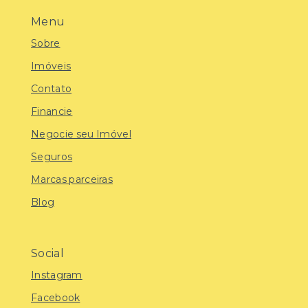
Menu
Sobre
Imóveis
Contato
Financie
Negocie seu Imóvel
Seguros
Marcas parceiras
Blog
Social
Instagram
Facebook