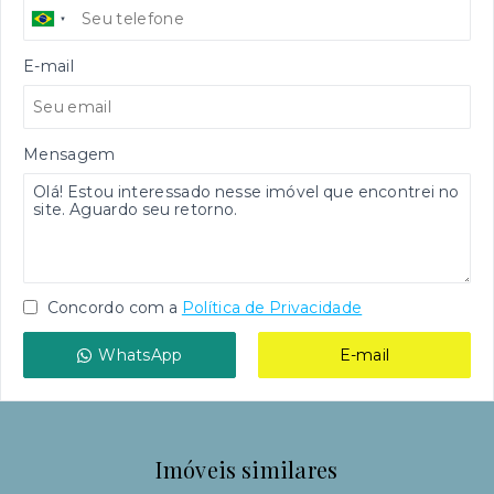
E-mail
Mensagem
Concordo com a
Política de Privacidade
WhatsApp
E-mail
Imóveis similares