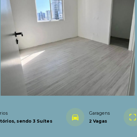
rios
Garagens
tórios, sendo 3 Suítes
2 Vagas