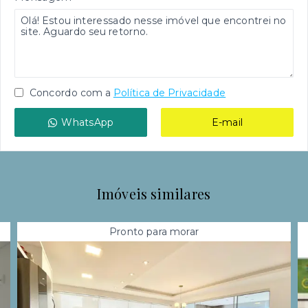
Concordo com a
Política de Privacidade
WhatsApp
E-mail
Imóveis similares
Pronto para morar