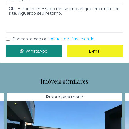
Concordo com a
Política de Privacidade
WhatsApp
E-mail
Imóveis similares
Pronto para morar