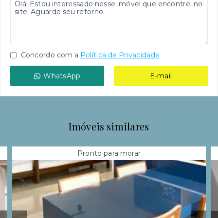
Concordo com a
Política de Privacidade
WhatsApp
E-mail
Imóveis similares
Pronto para morar