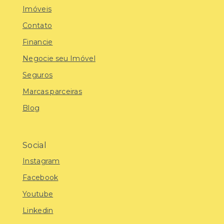
Imóveis
Contato
Financie
Negocie seu Imóvel
Seguros
Marcas parceiras
Blog
Social
Instagram
Facebook
Youtube
Linkedin