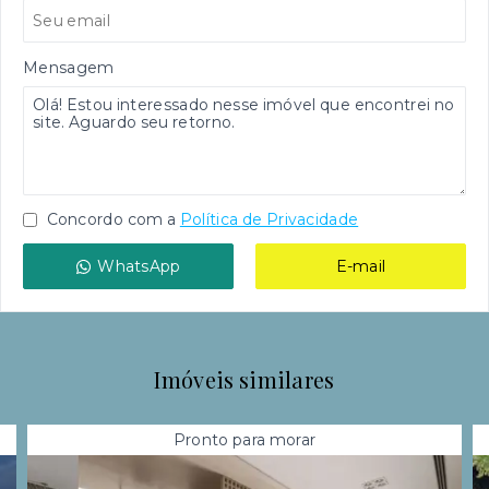
Mensagem
Concordo com a
Política de Privacidade
WhatsApp
E-mail
Imóveis similares
Pronto para morar