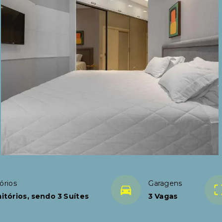
órios
Garagens
itórios, sendo 3 Suítes
3 Vagas